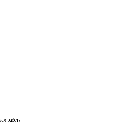
вам работу