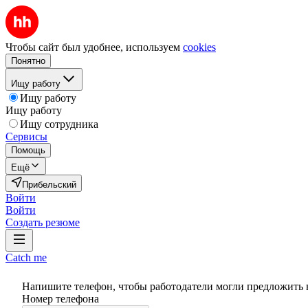
Чтобы сайт был удобнее, используем
cookies
Понятно
Ищу работу
Ищу работу
Ищу работу
Ищу сотрудника
Сервисы
Помощь
Ещё
Прибельский
Войти
Войти
Создать резюме
Catch me
Напишите телефон, чтобы работодатели могли предложить 
Номер телефона