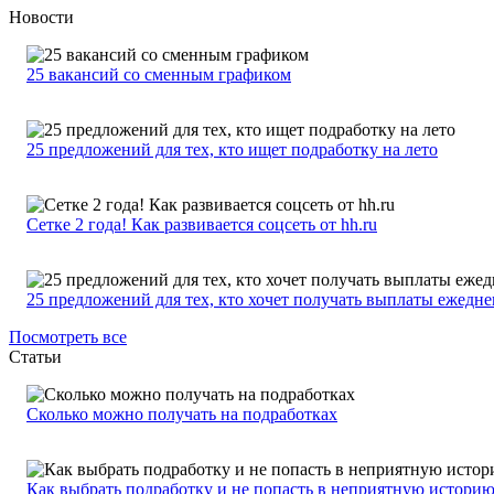
Новости
25 вакансий со сменным графиком
25 предложений для тех, кто ищет подработку на лето
Сетке 2 года! Как развивается соцсеть от hh.ru
25 предложений для тех, кто хочет получать выплаты ежедн
Посмотреть все
Статьи
Сколько можно получать на подработках
Как выбрать подработку и не попасть в неприятную истори