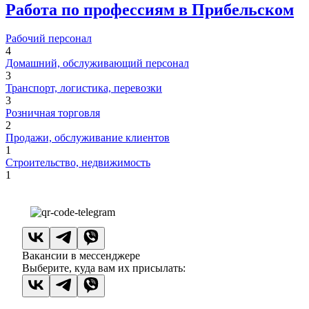
Работа по профессиям в Прибельском
Рабочий персонал
4
Домашний, обслуживающий персонал
3
Транспорт, логистика, перевозки
3
Розничная торговля
2
Продажи, обслуживание клиентов
1
Строительство, недвижимость
1
Вакансии в мессенджере
Выберите, куда вам их присылать: