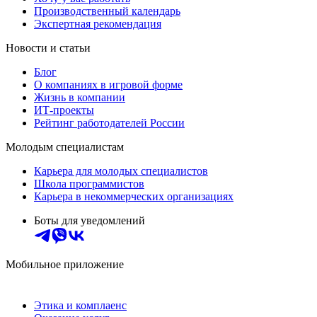
Производственный календарь
Экспертная рекомендация
Новости и статьи
Блог
О компаниях в игровой форме
Жизнь в компании
ИТ-проекты
Рейтинг работодателей России
Молодым специалистам
Карьера для молодых специалистов
Школа программистов
Карьера в некоммерческих организациях
Боты для уведомлений
Мобильное приложение
Этика и комплаенс