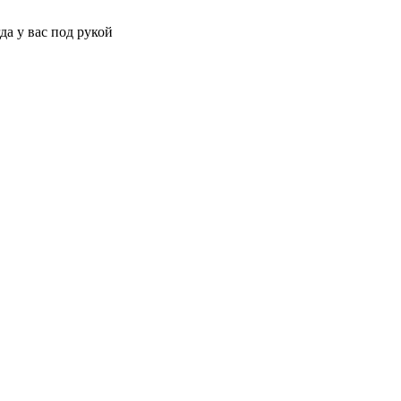
да у вас под рукой